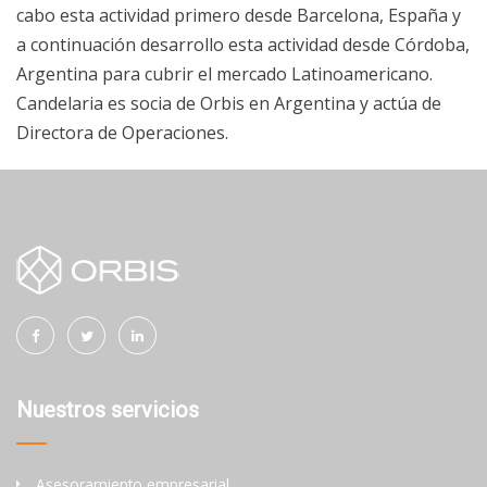
cabo esta actividad primero desde Barcelona, España y
a continuación desarrollo esta actividad desde Córdoba,
Argentina para cubrir el mercado Latinoamericano.
Candelaria es socia de Orbis en Argentina y actúa de
Directora de Operaciones.
Nuestros servicios
Asesoramiento empresarial