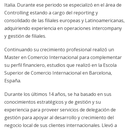
Italia. Durante ese periodo se especializó en el área de
Controlling estando a cargo del reporting y
consolidado de las filiales europeas y Latinoamericanas,
adquiriendo experiencia en operaciones intercompany
y gestión de filiales.
Continuando su crecimiento profesional realizó un
Master en Comercio Internacional para complementar
su perfil financiero, estudios que realizó en la Escola
Superior de Comercio Internacional en Barcelona,
España.
Durante los últimos 14 años, se ha basado en sus
conocimientos estratégicos y de gestión y su
experiencia para proveer servicios de delegación de
gestión para apoyar al desarrollo y crecimiento del
negocio local de sus clientes internacionales. Llevó a