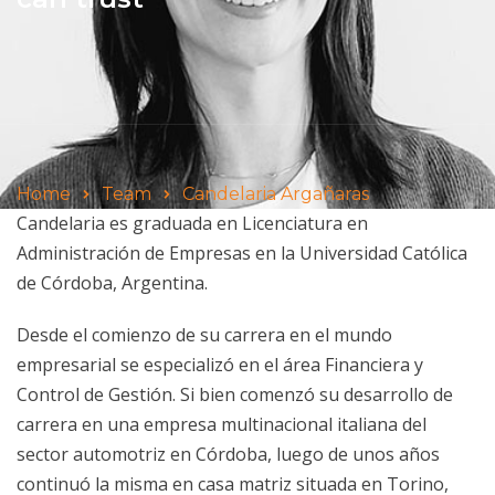
Home
Team
Candelaria Argañaras
Candelaria es graduada en Licenciatura en
Administración de Empresas en la Universidad Católica
de Córdoba, Argentina.
Desde el comienzo de su carrera en el mundo
empresarial se especializó en el área Financiera y
Control de Gestión. Si bien comenzó su desarrollo de
carrera en una empresa multinacional italiana del
sector automotriz en Córdoba, luego de unos años
continuó la misma en casa matriz situada en Torino,