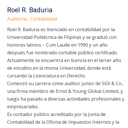
Roel R. Baduria
Auditoría , Contabilidad
Roel R. Baduria es licenciado en contabilidad por la
Universidad Politécnica de Filipinas y se graduó con
honores latinos – Cum Laude en 1990 y un año
después fue nombrado contable público certificado.
Actualmente se encuentra en licencia en el tercer año
de estudios en la misma Universidad, donde está
cursando la Licenciatura en Derecho.
Comenzó su carrera como auditor junior de SGV & Co.,
una firma miembro de Ernst & Young Global Limited, y
luego ha pasado a diversas actividades profesionales y
empresariales.
Es contador público acreditado por la Junta de
Contabilidad de la Oficina de Impuestos Internos y la