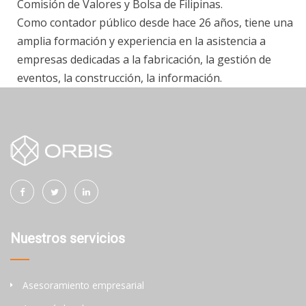
Comisión de Valores y Bolsa de Filipinas.
Como contador público desde hace 26 años, tiene una
amplia formación y experiencia en la asistencia a
empresas dedicadas a la fabricación, la gestión de
eventos, la construcción, la información.
Nuestros servicios
Asesoramiento empresarial