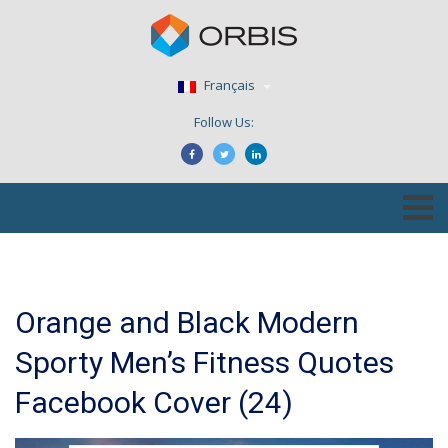
Français
Follow Us:
Orange and Black Modern
Sporty Men’s Fitness Quotes
Facebook Cover (24)