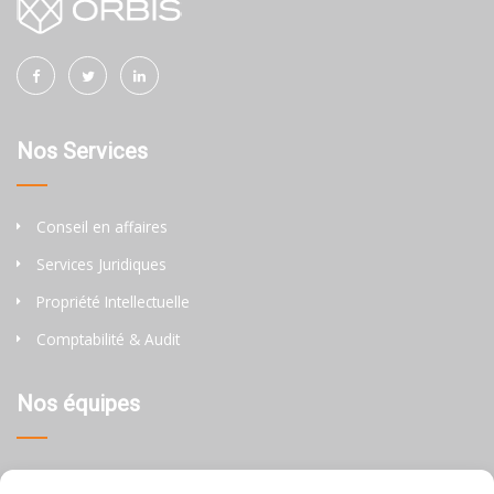
Nos Services
Conseil en affaires
Services Juridiques
Propriété Intellectuelle
Comptabilité & Audit
Nos équipes
Thaïlande