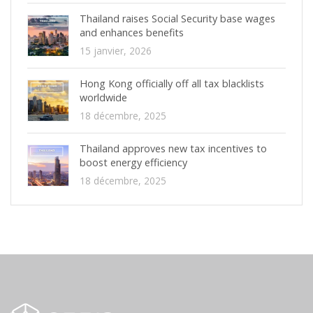
Thailand raises Social Security base wages
and enhances benefits
15 janvier, 2026
Hong Kong officially off all tax blacklists
worldwide
18 décembre, 2025
Thailand approves new tax incentives to
boost energy efficiency
18 décembre, 2025