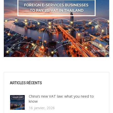
ARTICLES RÉCENTS
China’s new VAT law: what you need to
know
16 janvier, 2026