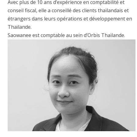
Avec plus de 10 ans d’expérience en comptabilité et
conseil fiscal, elle a conseillé des clients thaïlandais et
étrangers dans leurs opérations et développement en
Thaïlande.
Saowanee est comptable au sein d’Orbis Thaïlande.