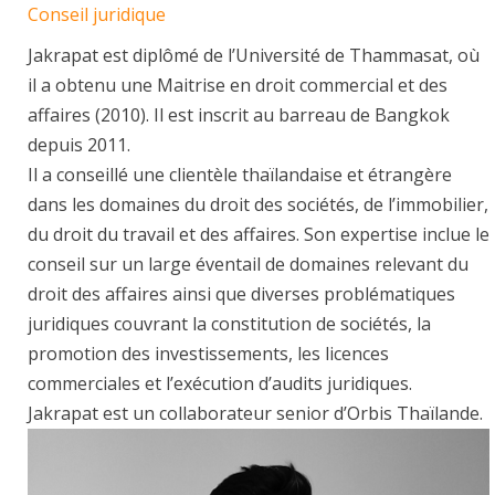
Conseil juridique
Jakrapat est diplômé de l’Université de Thammasat, où
il a obtenu une Maitrise en droit commercial et des
affaires (2010). Il est inscrit au barreau de Bangkok
depuis 2011.
Il a conseillé une clientèle thaïlandaise et étrangère
dans les domaines du droit des sociétés, de l’immobilier,
du droit du travail et des affaires. Son expertise inclue le
conseil sur un large éventail de domaines relevant du
droit des affaires ainsi que diverses problématiques
juridiques couvrant la constitution de sociétés, la
promotion des investissements, les licences
commerciales et l’exécution d’audits juridiques.
Jakrapat est un collaborateur senior d’Orbis Thaïlande.