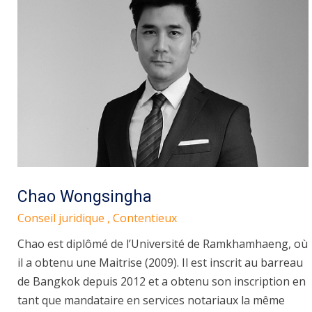
Chao Wongsingha
Conseil juridique , Contentieux
Chao est diplômé de l’Université de Ramkhamhaeng, où
il a obtenu une Maitrise (2009). Il est inscrit au barreau
de Bangkok depuis 2012 et a obtenu son inscription en
tant que mandataire en services notariaux la même