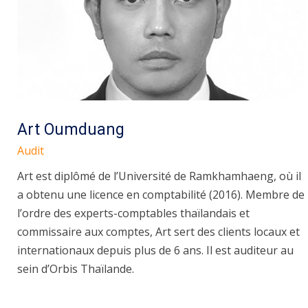
Art Oumduang
Audit
Art est diplômé de l’Université de Ramkhamhaeng, où il
a obtenu une licence en comptabilité (2016). Membre de
l’ordre des experts-comptables thaïlandais et
commissaire aux comptes, Art sert des clients locaux et
internationaux depuis plus de 6 ans. Il est auditeur au
sein d’Orbis Thaïlande.