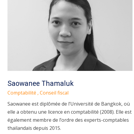
Saowanee Thamaluk
Comptabilité , Conseil fiscal
Saowanee est diplômée de l’Université de Bangkok, où
elle a obtenu une licence en comptabilité (2008). Elle est
également membre de l’ordre des experts-comptables
thaïlandais depuis 2015.