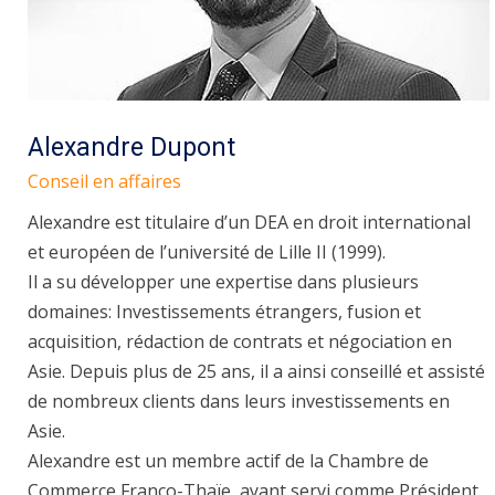
Alexandre Dupont
Conseil en affaires
Alexandre est titulaire d’un DEA en droit international
et européen de l’université de Lille II (1999).
Il a su développer une expertise dans plusieurs
domaines: Investissements étrangers, fusion et
acquisition, rédaction de contrats et négociation en
Asie. Depuis plus de 25 ans, il a ainsi conseillé et assisté
de nombreux clients dans leurs investissements en
Asie.
Alexandre est un membre actif de la Chambre de
Commerce Franco-Thaïe, ayant servi comme Président.