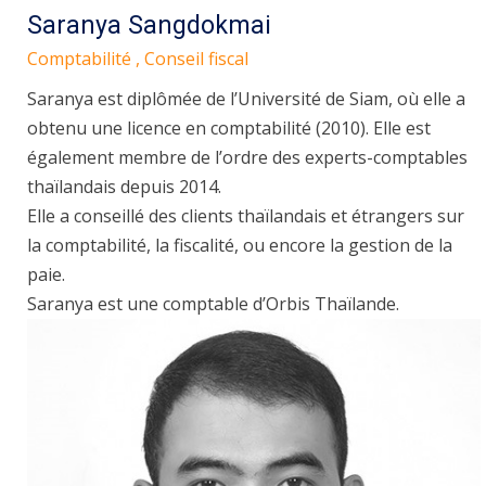
Saranya Sangdokmai
Comptabilité , Conseil fiscal
Saranya est diplômée de l’Université de Siam, où elle a
obtenu une licence en comptabilité (2010). Elle est
également membre de l’ordre des experts-comptables
thaïlandais depuis 2014.
Elle a conseillé des clients thaïlandais et étrangers sur
la comptabilité, la fiscalité, ou encore la gestion de la
paie.
Saranya est une comptable d’Orbis Thaïlande.