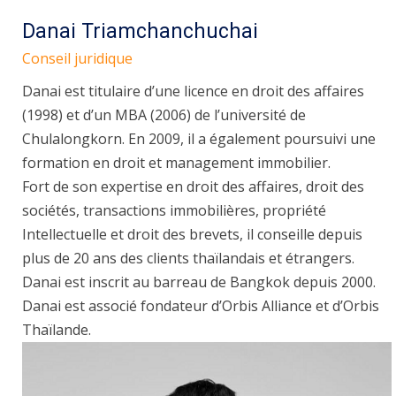
Danai Triamchanchuchai
Conseil juridique
Danai est titulaire d’une licence en droit des affaires
(1998) et d’un MBA (2006) de l’université de
Chulalongkorn. En 2009, il a également poursuivi une
formation en droit et management immobilier.
Fort de son expertise en droit des affaires, droit des
sociétés, transactions immobilières, propriété
Intellectuelle et droit des brevets, il conseille depuis
plus de 20 ans des clients thaïlandais et étrangers.
Danai est inscrit au barreau de Bangkok depuis 2000.
Danai est associé fondateur d’Orbis Alliance et d’Orbis
Thaïlande.