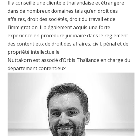
Il a conseillé une clientèle thaïlandaise et étrangère
dans de nombreux domaines tels qu’en droit des
affaires, droit des sociétés, droit du travail et de
l’immigration. Il a également acquis une forte
expérience en procédure judiciaire dans le règlement
des contentieux de droit des affaires, civil, pénal et de
propriété intellectuelle.
Nuttakorn est associé d’Orbis Thaïlande en charge du
departement contentieux.