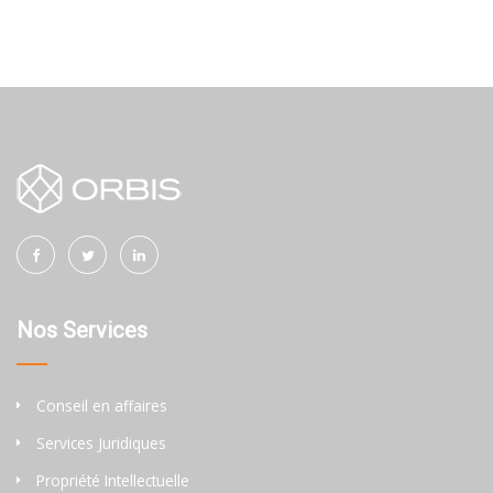
Nos Services
Conseil en affaires
Services Juridiques
Propriété Intellectuelle