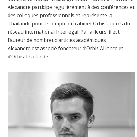
Alexandre participe régulièrement à des conférences et
des colloques professionnels et représente la
Thaïlande pour le compte du cabinet Orbis auprès du
réseau international Interlegal. Par ailleurs, il est
l’auteur de nombreux articles académiques.
Alexandre est associé fondateur d’Orbis Alliance et
d’Orbis Thaïlande.