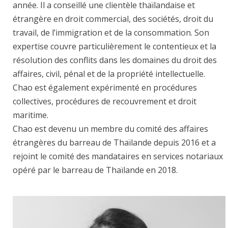
année. Il a conseillé une clientèle thaïlandaise et
étrangère en droit commercial, des sociétés, droit du
travail, de l’immigration et de la consommation. Son
expertise couvre particulièrement le contentieux et la
résolution des conflits dans les domaines du droit des
affaires, civil, pénal et de la propriété intellectuelle.
Chao est également expérimenté en procédures
collectives, procédures de recouvrement et droit
maritime.
Chao est devenu un membre du comité des affaires
étrangères du barreau de Thaïlande depuis 2016 et a
rejoint le comité des mandataires en services notariaux
opéré par le barreau de Thaïlande en 2018.