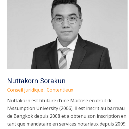
Nuttakorn Sorakun
Conseil juridique , Contentieux
Nuttakorn est titulaire d’une Maitrise en droit de
l’Assumption University (2006). Il est inscrit au barreau
de Bangkok depuis 2008 et a obtenu son inscription en
tant que mandataire en services notariaux depuis 2009.