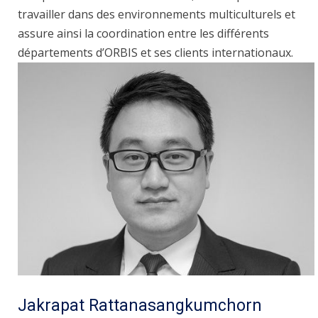
travailler dans des environnements multiculturels et
assure ainsi la coordination entre les différents
départements d’ORBIS et ses clients internationaux.
Jakrapat Rattanasangkumchorn