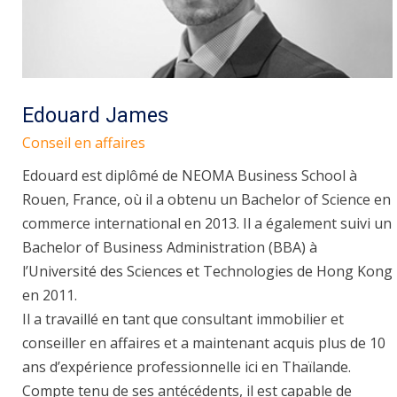
Edouard James
Conseil en affaires
Edouard est diplômé de NEOMA Business School à
Rouen, France, où il a obtenu un Bachelor of Science en
commerce international en 2013. Il a également suivi un
Bachelor of Business Administration (BBA) à
l’Université des Sciences et Technologies de Hong Kong
en 2011.
Il a travaillé en tant que consultant immobilier et
conseiller en affaires et a maintenant acquis plus de 10
ans d’expérience professionnelle ici en Thaïlande.
Compte tenu de ses antécédents, il est capable de