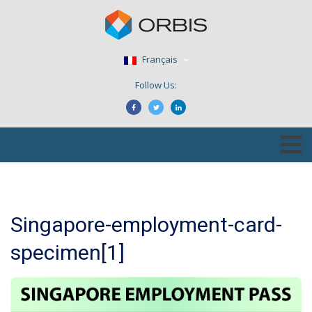
Français
Follow Us:
Singapore-employment-card-
specimen[1]