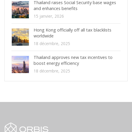
Thailand raises Social Security base wages
and enhances benefits
15 janvier, 2026
Hong Kong officially off all tax blacklists
worldwide
18 décembre, 2025
Thailand approves new tax incentives to
boost energy efficiency
18 décembre, 2025