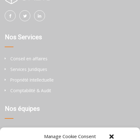
Nos Services
Conseil en affaires
Services Juridiques
Propriété Intellectuelle
Comptabilité & Audit
Nos équipes
Thaïlande
Manage Cookie Consent