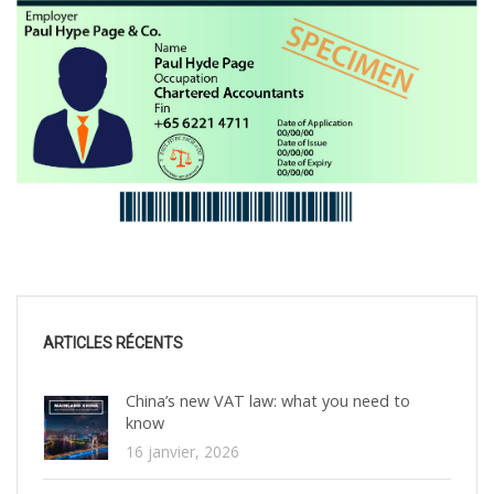
ARTICLES RÉCENTS
China’s new VAT law: what you need to
know
16 janvier, 2026