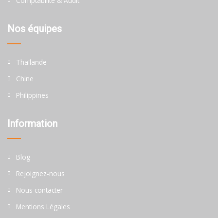
Comptabilité & Audit
Nos équipes
Thaïlande
Chine
Philippines
Information
Blog
Rejoignez-nous
Nous contacter
Mentions Légales