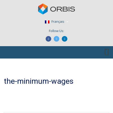
Français
Follow Us:
the-minimum-wages