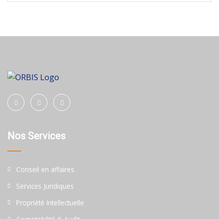
Nos Services
Conseil en affaires
Services Juridiques
Propriété Intellectuelle