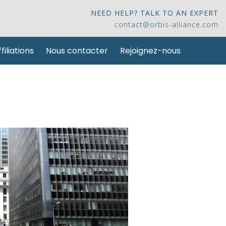
NEED HELP? TALK TO AN EXPERT
contact@orbis-alliance.com
filiations
Nous contacter
Rejoignez-nous