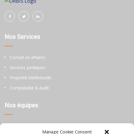
Nos Services
Conseil en affaires
Services Juridiques
Propriété Intellectuelle
Comptabilité & Audit
Nos équipes
Thaïlande
Manage Cookie Consent