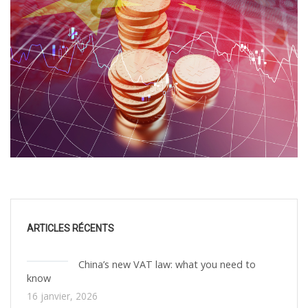
ARTICLES RÉCENTS
China’s new VAT law: what you need to
know
16 janvier, 2026