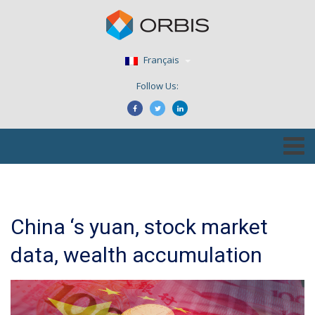
Français
Follow Us:
China ‘s yuan, stock market
data, wealth accumulation