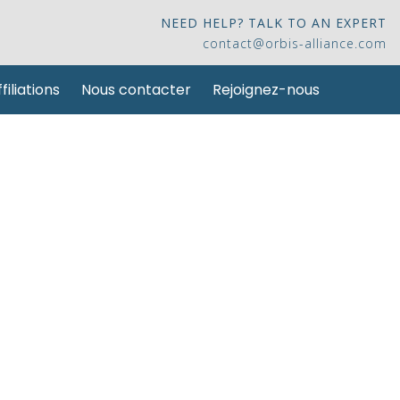
NEED HELP? TALK TO AN EXPERT
contact@orbis-alliance.com
filiations
Nous contacter
Rejoignez-nous