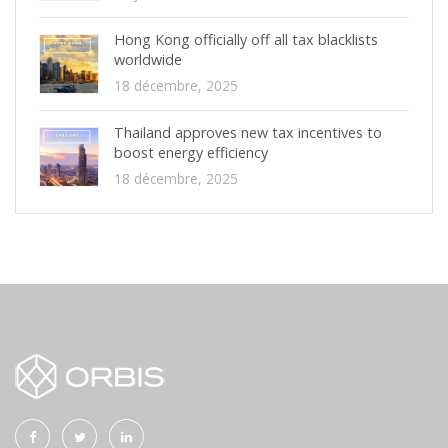
Hong Kong officially off all tax blacklists
worldwide
18 décembre, 2025
Thailand approves new tax incentives to
boost energy efficiency
18 décembre, 2025