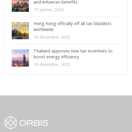
and enhances benefits
15 janvier, 2026
Hong Kong officially off all tax blacklists
worldwide
18 décembre, 2025
Thailand approves new tax incentives to
boost energy efficiency
18 décembre, 2025