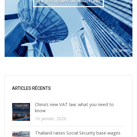
ARTICLES RÉCENTS
China’s new VAT law: what you need to
know
16 janvier, 2026
Thailand raises Social Security base wages