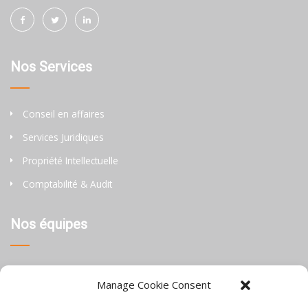
Nos Services
Conseil en affaires
Services Juridiques
Propriété Intellectuelle
Comptabilité & Audit
Nos équipes
Thaïlande
Manage Cookie Consent
Chine