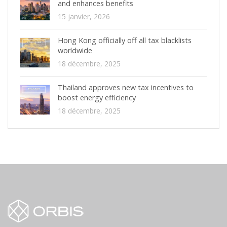
and enhances benefits
15 janvier, 2026
Hong Kong officially off all tax blacklists
worldwide
18 décembre, 2025
Thailand approves new tax incentives to
boost energy efficiency
18 décembre, 2025