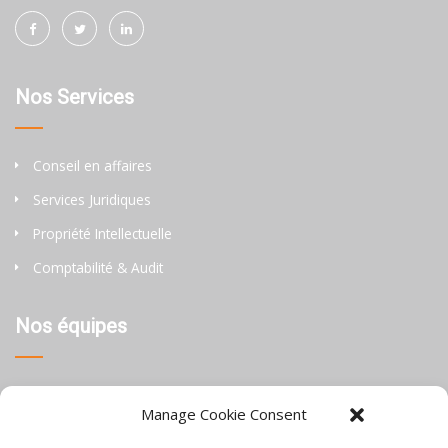
Nos Services
Conseil en affaires
Services Juridiques
Propriété Intellectuelle
Comptabilité & Audit
Nos équipes
Thaïlande
Manage Cookie Consent
Chine