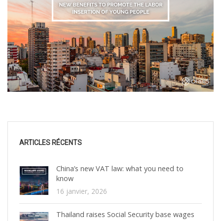
ARTICLES RÉCENTS
China’s new VAT law: what you need to
know
16 janvier, 2026
Thailand raises Social Security base wages