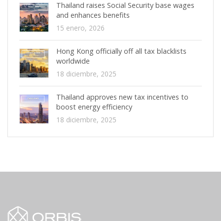
Thailand raises Social Security base wages
and enhances benefits
15 enero, 2026
Hong Kong officially off all tax blacklists
worldwide
18 diciembre, 2025
Thailand approves new tax incentives to
boost energy efficiency
18 diciembre, 2025