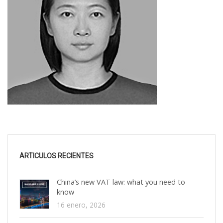
ARTICULOS RECIENTES
China’s new VAT law: what you need to
know
16 enero, 2026