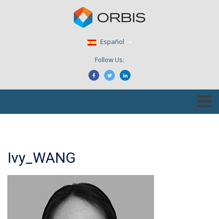
Español
Follow Us:
Ivy_WANG