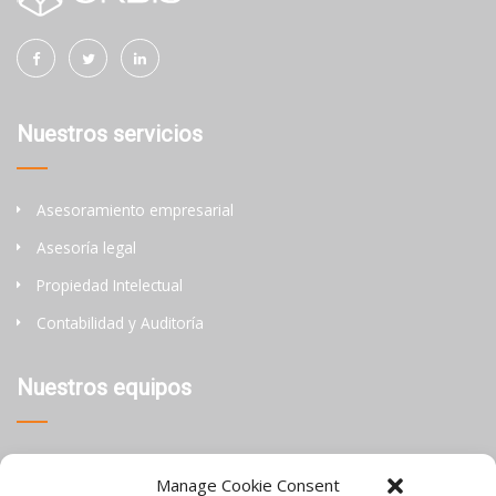
Nuestros servicios
Asesoramiento empresarial
Asesoría legal
Propiedad Intelectual
Contabilidad y Auditoría
Nuestros equipos
Tailandia
Manage Cookie Consent