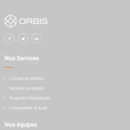
Nos Services
Conseil en affaires
Services Juridiques
Propriété Intellectuelle
Comptabilité & Audit
Nos équipes